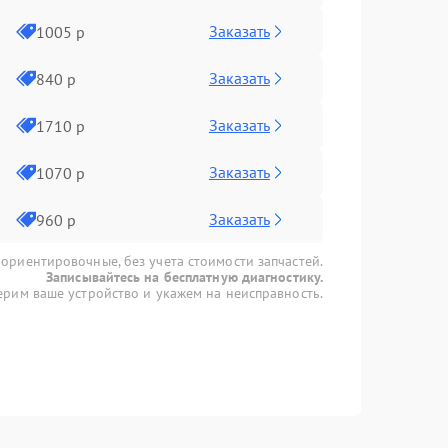
Заказать
1005 р
Заказать
840 р
Заказать
1710 р
Заказать
1070 р
Заказать
960 р
 ориентировочные, без учета стоимости запчастей.
Записывайтесь на бесплатную диагностику.
рим ваше устройство и укажем на неисправность.