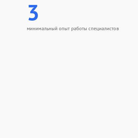
3
минимальный опыт работы специалистов