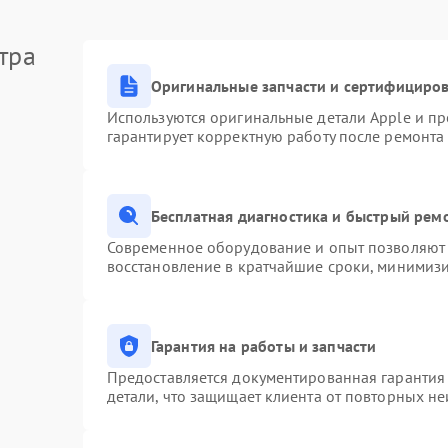
тра
Оригинальные запчасти и сертифициро
Используются оригинальные детали Apple и п
гарантирует корректную работу после ремонта
Бесплатная диагностика и быстрый рем
Современное оборудование и опыт позволяют 
восстановление в кратчайшие сроки, минимизи
Гарантия на работы и запчасти
Предоставляется документированная гарантия
детали, что защищает клиента от повторных н