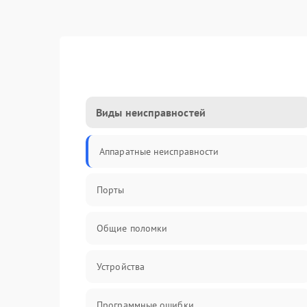
Виды неисправностей
Аппаратные неисправности
Порты
Общие поломки
Устройства
Программные ошибки