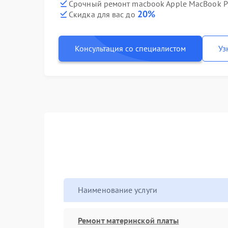
Срочный ремонт macbook Apple MacBook Pr
20%
Скидка для вас до
Консультация со специалистом
Уз
Наименование услуги
Ремонт материнской платы