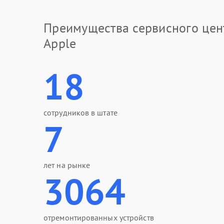
Преимущества сервисного цен
Apple
18
сотрудников в штате
7
лет на рынке
3064
отремонтированных устройств