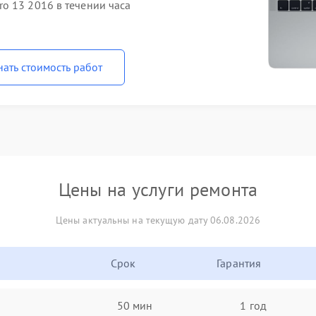
o 13 2016 в течении часа
нать стоимость работ
Цены на услуги ремонта
Цены актуальны на текущую дату 06.08.2026
Срок
Гарантия
50 мин
1 год