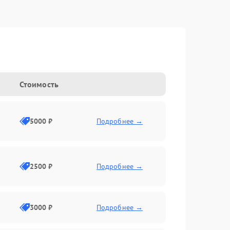
Стоимость
5000 ₽
Подробнее →
2500 ₽
Подробнее →
3000 ₽
Подробнее →