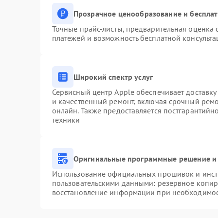
Прозрачное ценообразование и бесплат
Точные прайс-листы, предварительная оценка с
платежей и возможность бесплатной консульта
Широкий спектр услуг
Сервисный центр Apple обеспечивает доставку 
и качественный ремонт, включая срочный ремон
онлайн. Также предоставляется постгарантий
техники
Оригинальные программные решение и 
Использование официальных прошивок и инстр
пользовательскими данными: резервное копир
восстановление информации при необходимо