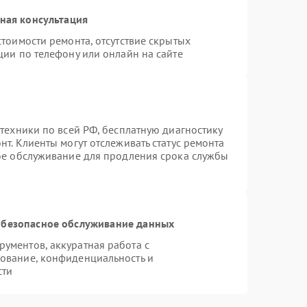
ная консультация
тоимости ремонта, отсутствие скрытых
ции по телефону или онлайн на сайте
техники по всей РФ, бесплатную диагностику
т. Клиенты могут отслеживать статус ремонта
ное обслуживание для продления срока службы
безопасное обслуживание данных
ументов, аккуратная работа с
ование, конфиденциальность и
сти