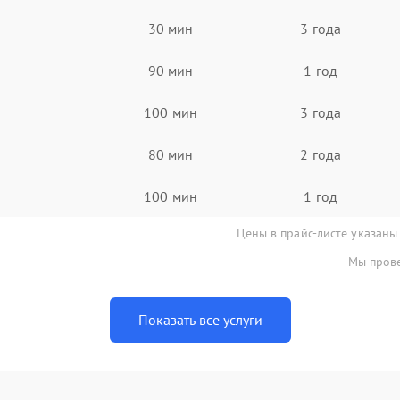
30 мин
3 года
90 мин
1 год
100 мин
3 года
80 мин
2 года
100 мин
1 год
Цены в прайс-листе указаны
Мы прове
Показать все услуги