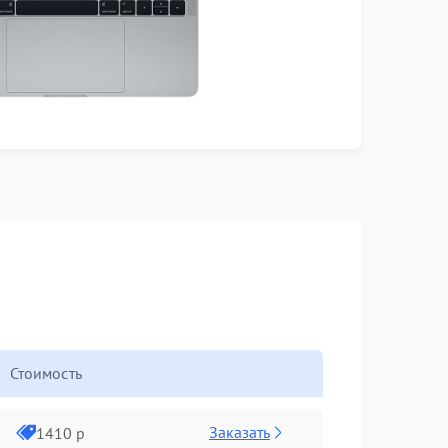
Стоимость
Заказать
1410 р